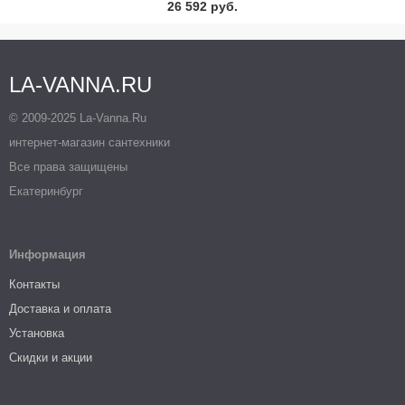
26 592 руб.
LA-VANNA.RU
© 2009-2025 La-Vanna.Ru
интернет-магазин сантехники
Все права защищены
Екатеринбург
Информация
Контакты
Доставка и оплата
Установка
Скидки и акции