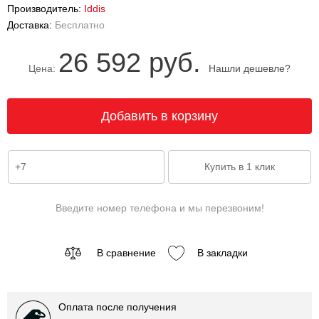
Производитель:
Iddis
Доставка:
Бесплатно
26 592 руб.
Цена:
Нашли дешевле?
Введите номер телефона и мы перезвоним!
В сравнение
В закладки
Оплата после получения