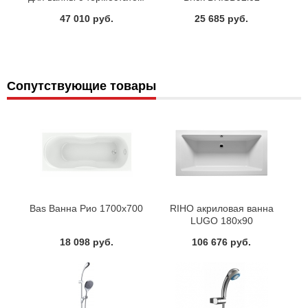
Iddis Uniterm UNISB00i74
47 010 руб.
25 685 руб.
Сопутствующие товары
Bas Ванна Рио 1700х700
RIHO акриловая ванна
LUGO 180х90
18 098 руб.
106 676 руб.