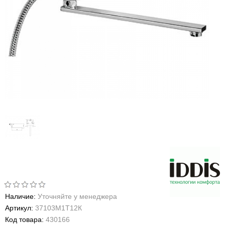
Наличие:
Уточняйте у менеджера
Артикул:
37103М1Т12К
Код товара:
430166