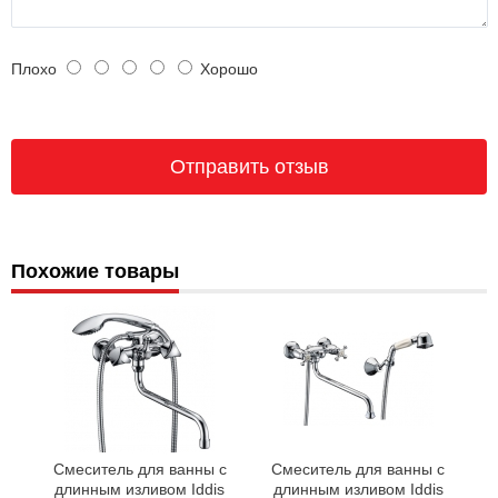
Плохо
Хорошо
Похожие товары
Смеситель для ванны с
Смеситель для ванны с
длинным изливом Iddis
длинным изливом Iddis