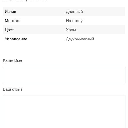
Излив
Длинный
Монтаж
На стену
Цвет
Хром
Управление
Двухрычажный
Ваше Имя
Ваш отзыв