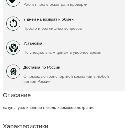
Расчет после осмотра и проверки
7 дней на возврат и обмен
Просто и без лишних вопросов
Установка
По специальным ценам в удобное время
Доставка по России
С помощью транспортной компании в любой
регион России
Описание
латунь, увеличенное никель-хромовое покрытие
Характеристики