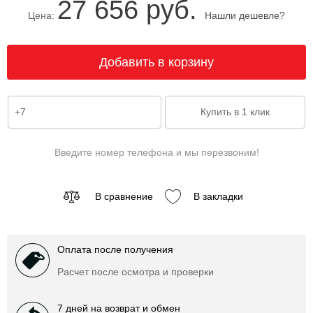
27 656 руб.
Цена:
Нашли дешевле?
Введите номер телефона и мы перезвоним!
В сравнение
В закладки
Оплата после получения
Расчет после осмотра и проверки
7 дней на возврат и обмен