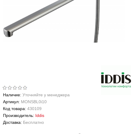
Наличие:
Уточняйте у менеджера
Артикул:
MONSBL0i10
Код товара:
430109
Производитель:
Iddis
Доставка:
Бесплатно