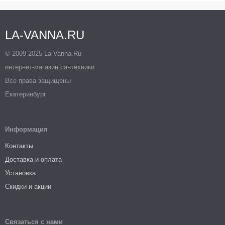
LA-VANNA.RU
© 2009-2025 La-Vanna.Ru
интернет-магазин сантехники
Все права защищены
Екатеринбург
Информация
Контакты
Доставка и оплата
Установка
Скидки и акции
Связаться с нами