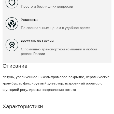
Просто и без лишних вопросов
Установка
По специальным ценам в удобное время
Доставка по России
С помощью транспортной компании в любой
регион России
Описание
латунь, увеличенное никель-хромовое покрытие, керамические
кран-буксы, фиксируемый дивертор, встроенный аэратор с
функцией регулировки направления потока
Характеристики