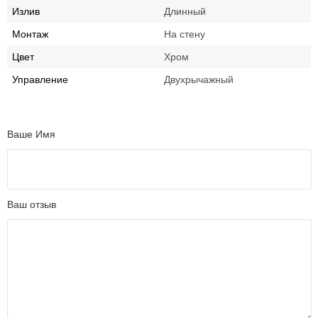
Излив
Длинный
Монтаж
На стену
Цвет
Хром
Управление
Двухрычажный
Ваше Имя
Ваш отзыв