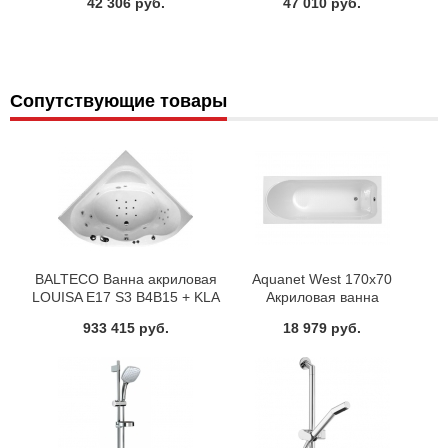
42 306 руб.
47 010 руб.
Сопутствующие товары
BALTECO Ванна акриловая
Aquanet West 170х70
LOUISA E17 S3 B4B15 + KLA
Акриловая ванна
4
933 415 руб.
18 979 руб.