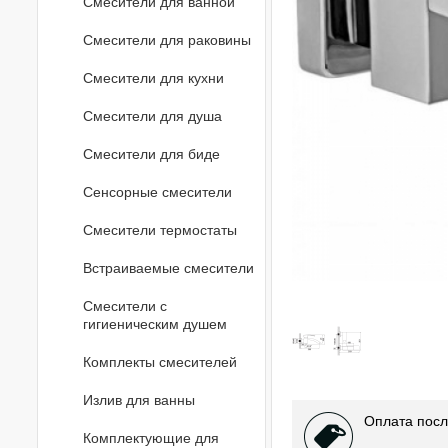
Смесители для ванной
Смесители для раковины
Смесители для кухни
Смесители для душа
Смесители для биде
Сенсорные смесители
Смесители термостаты
Встраиваемые смесители
Смесители с
гигиеническим душем
Комплекты смесителей
Излив для ванны
Оплата посл
Комплектующие для