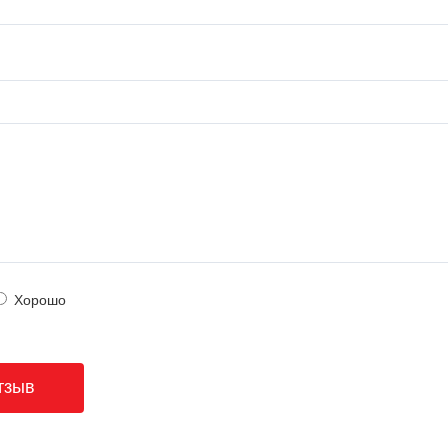
Хорошо