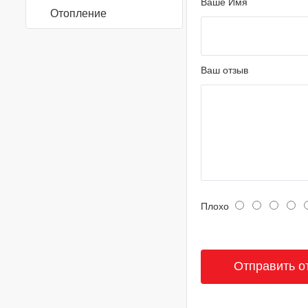
Ваше Имя
Отопление
Ваш отзыв
Плохо