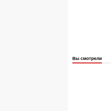
Вы смотрели