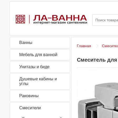
Ванны
Главная
Смесите
Мебель для ванной
Смеситель для 
Унитазы и биде
Душевые кабины и
углы
Раковины
Смесители