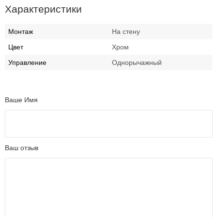
Характеристики
Монтаж
На стену
Цвет
Хром
Управление
Однорычажный
Ваше Имя
Ваш отзыв