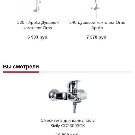
320H Apollo Душевой
540 Душевой комплект Oras
комплект Oras
Apollo
6 933 руб.
7 370 руб.
Вы смотрели
Смеситель для ванны Iddis
Sicily CD23093CK