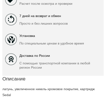
Расчет после осмотра и проверки
7 дней на возврат и обмен
Просто и без лишних вопросов
Установка
По специальным ценам в удобное время
Доставка по России
С помощью транспортной компании в любой
регион России
Описание
латунь, увеличенное никель-хромовое покрытие, картридж
Sedal