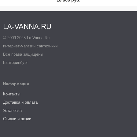
18 868 руб.
LA-VANNA.RU
© 2009-2025 La-Vanna.Ru
интернет-магазин сантехники
Все права защищены
Екатеринбург
Информация
Контакты
Доставка и оплата
Установка
Скидки и акции