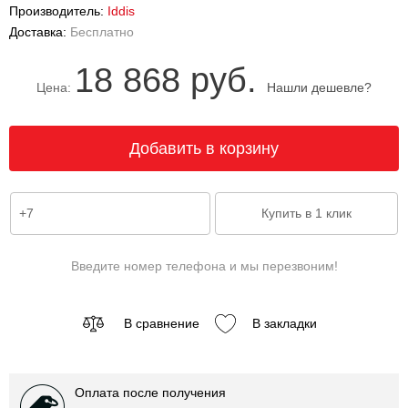
Производитель:
Iddis
Доставка:
Бесплатно
18 868 руб.
Цена:
Нашли дешевле?
Введите номер телефона и мы перезвоним!
В сравнение
В закладки
Оплата после получения