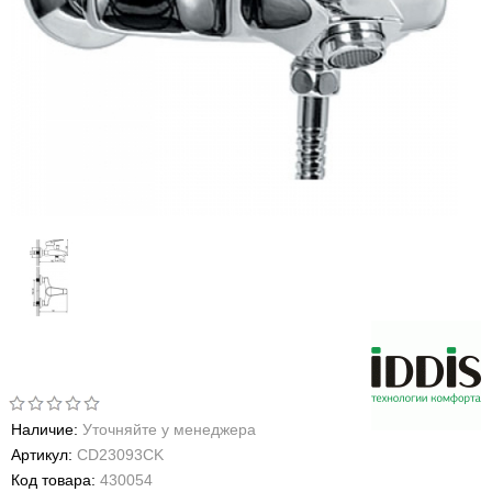
Наличие:
Уточняйте у менеджера
Артикул:
CD23093CK
Код товара:
430054