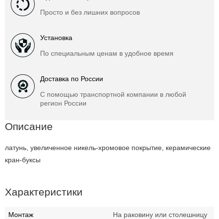
Просто и без лишних вопросов
Установка
По специальным ценам в удобное время
Доставка по России
С помощью транспортной компании в любой
регион России
Описание
латунь, увеличенное никель-хромовое покрытие, керамические
кран-буксы
Характеристики
Монтаж
На раковину или столешницу