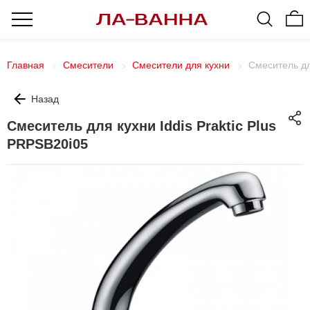
Главная
Смесители
Смесители для кухни
Смеситель дл
Назад
Смеситель для кухни Iddis Praktic Plus
PRPSB20i05