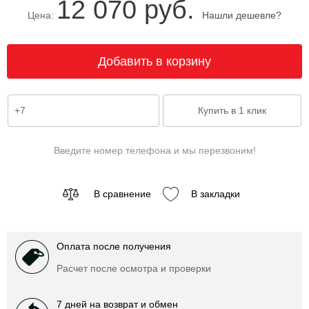
12 070 руб.
Цена:
Нашли дешевле?
Введите номер телефона и мы перезвоним!
В сравнение
В закладки
Оплата после получения
Расчет после осмотра и проверки
7 дней на возврат и обмен