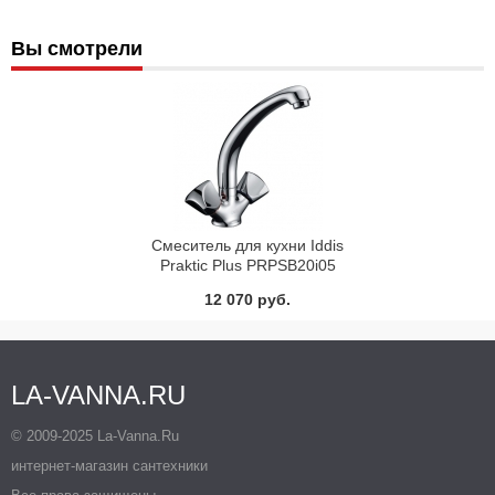
Вы смотрели
Смеситель для кухни Iddis
Praktic Plus PRPSB20i05
12 070 руб.
LA-VANNA.RU
© 2009-2025 La-Vanna.Ru
интернет-магазин сантехники