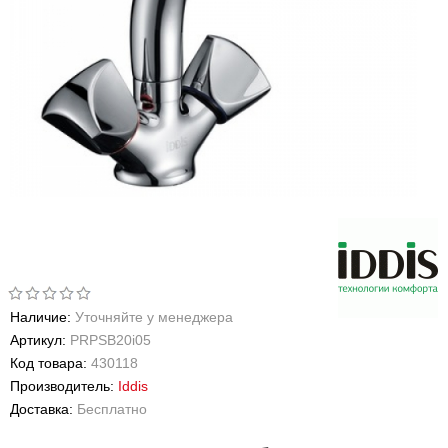
Наличие:
Уточняйте у менеджера
Артикул:
PRPSB20i05
Код товара:
430118
Производитель:
Iddis
Доставка:
Бесплатно