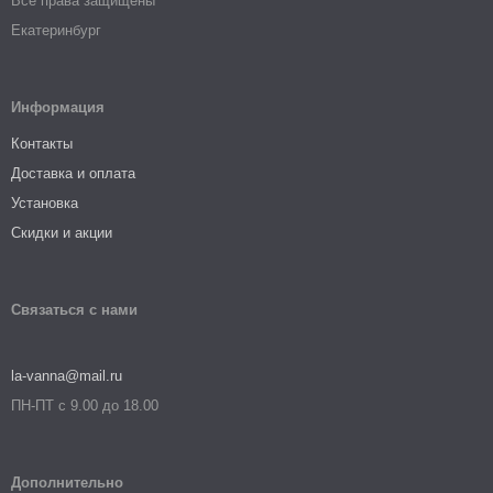
Все права защищены
Екатеринбург
Информация
Контакты
Доставка и оплата
Установка
Скидки и акции
Связаться с нами
la-vanna@mail.ru
ПН-ПТ с 9.00 до 18.00
Дополнительно