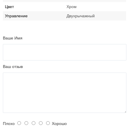
Цвет
Хром
Управление
Двухрычажный
Ваше Имя
Ваш отзыв
Плохо
Хорошо